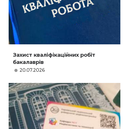
Захист кваліфікаційних робіт
бакалаврів
20.07.2026