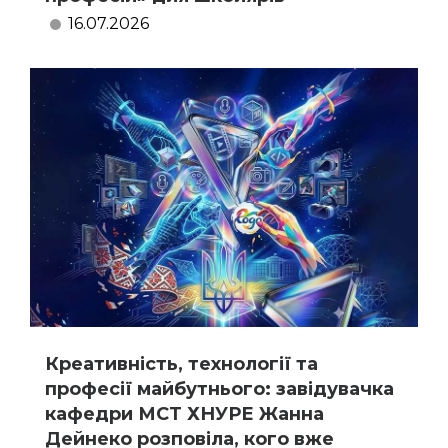
16.07.2026
Креативність, технології та
професії майбутнього: завідувачка
кафедри МСТ ХНУРЕ Жанна
Дейнеко розповіла, кого вже