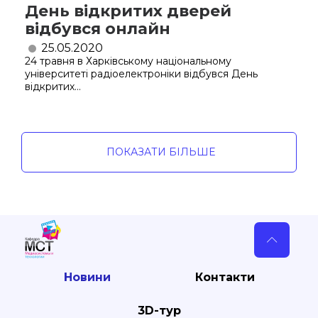
День відкритих дверей
відбувся онлайн
25.05.2020
24 травня в Харківському національному
університеті радіоелектроніки відбувся День
відкритих...
ПОКАЗАТИ БІЛЬШЕ
Новини
Контакти
3D-тур