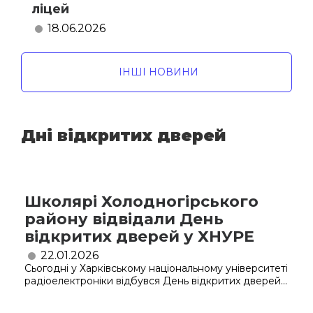
ліцей
18.06.2026
ІНШІ НОВИНИ
Дні відкритих дверей
Школярі Холодногірського
району відвідали День
відкритих дверей у ХНУРЕ
22.01.2026
Сьогодні у Харківському національному університеті
радіоелектроніки відбувся День відкритих дверей...