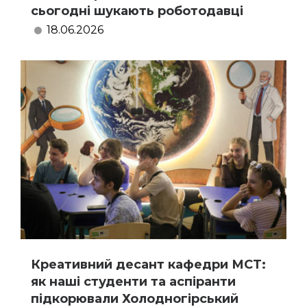
сьогодні шукають роботодавці
18.06.2026
Креативний десант кафедри МСТ:
як наші студенти та аспіранти
підкорювали Холодногірський