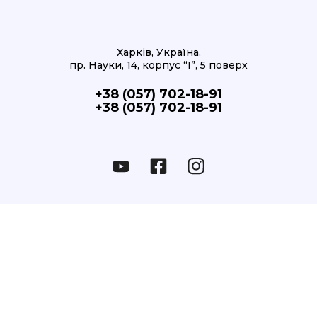
Харків, Україна,
пр. Науки, 14, корпус “І”, 5 поверх
+38 (057) 702-18-91
+38 (057) 702-18-91