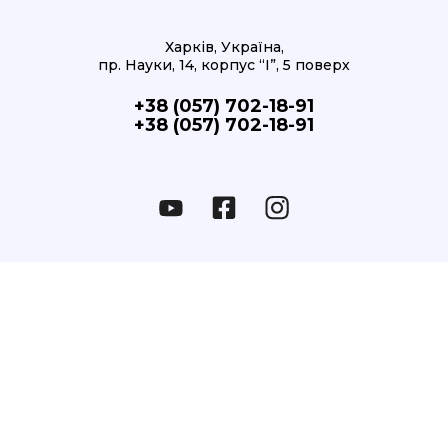
Харків, Україна,
пр. Науки, 14, корпус “І”, 5 поверх
+38 (057) 702-18-91
+38 (057) 702-18-91