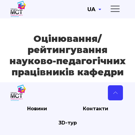
UA
Оцінювання/
рейтингування
науково-педагогічних
працівників кафедри
Новини
Контакти
3D-тур