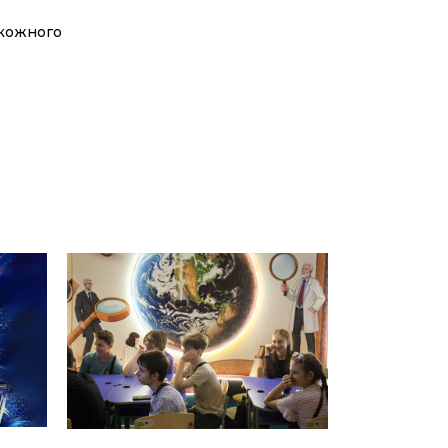
 кожного