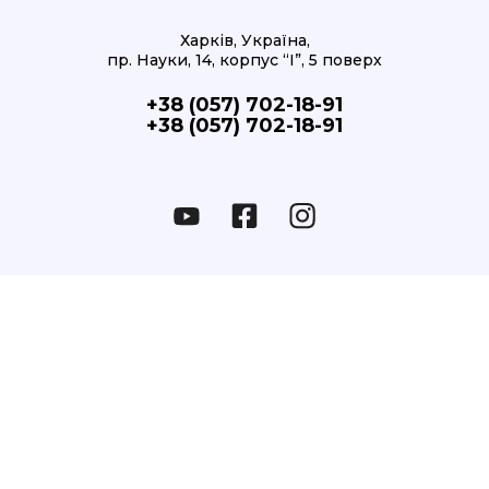
Харків, Україна,
пр. Науки, 14, корпус “І”, 5 поверх
+38 (057) 702-18-91
+38 (057) 702-18-91