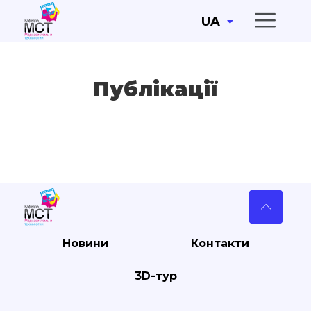
UA
Публікації
Новини
Контакти
3D-тур