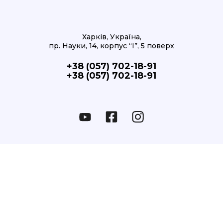
Харків, Україна,
пр. Науки, 14, корпус “І”, 5 поверх
+38 (057) 702-18-91
+38 (057) 702-18-91