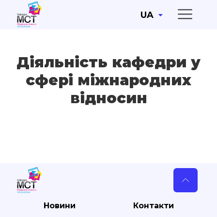
UA
Діяльність кафедри у
сфері міжнародних
відносин
Новини
Контакти