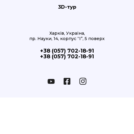
3D-тур
Харків, Україна,
пр. Науки, 14, корпус “І”, 5 поверх
+38 (057) 702-18-91
+38 (057) 702-18-91